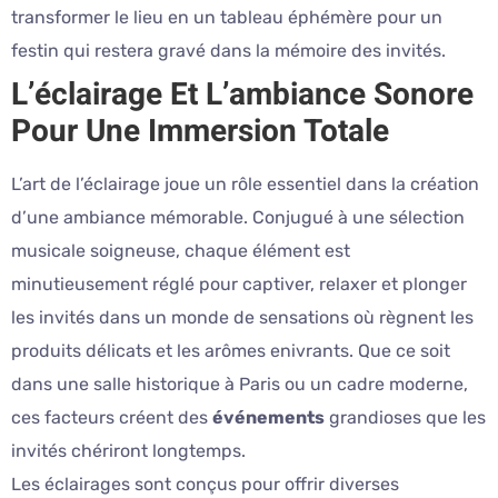
transformer le lieu en un tableau éphémère pour un
festin qui restera gravé dans la mémoire des invités.
L’éclairage Et L’ambiance Sonore
Pour Une Immersion Totale
L’art de l’éclairage joue un rôle essentiel dans la création
d’une ambiance mémorable. Conjugué à une sélection
musicale soigneuse, chaque élément est
minutieusement réglé pour captiver, relaxer et plonger
les invités dans un monde de sensations où règnent les
produits délicats et les arômes enivrants. Que ce soit
dans une salle historique à Paris ou un cadre moderne,
ces facteurs créent des
événements
grandioses que les
invités chériront longtemps.
Les éclairages sont conçus pour offrir diverses