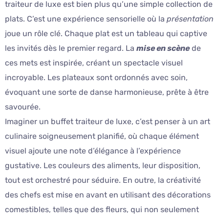
traiteur de luxe est bien plus qu’une simple collection de
plats. C’est une expérience sensorielle où la
présentation
joue un rôle clé. Chaque plat est un tableau qui captive
les invités dès le premier regard. La
mise en scène
de
ces mets est inspirée, créant un spectacle visuel
incroyable. Les plateaux sont ordonnés avec soin,
évoquant une sorte de danse harmonieuse, prête à être
savourée.
Imaginer un buffet traiteur de luxe, c’est penser à un art
culinaire soigneusement planifié, où chaque élément
visuel ajoute une note d’élégance à l’expérience
gustative. Les couleurs des aliments, leur disposition,
tout est orchestré pour séduire. En outre, la créativité
des chefs est mise en avant en utilisant des décorations
comestibles, telles que des fleurs, qui non seulement