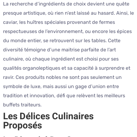
La recherche d’ingrédients de choix devient une quête
presque artistique, où rien n’est laissé au hasard. Ainsi, le
caviar, les huîtres spéciales provenant de fermes
respectueuses de l’environnement, ou encore les épices
du monde entier, se retrouvent sur les tables. Cette
diversité témoigne d’une maitrise parfaite de l’art
culinaire, où chaque ingrédient est choisi pour ses
qualités organoleptiques et sa capacité à surprendre et
ravir. Ces produits nobles ne sont pas seulement un
symbole de luxe, mais aussi un gage d’union entre
tradition et innovation, défi que relèvent les meilleurs
buffets traiteurs.
Les Délices Culinaires
Proposés