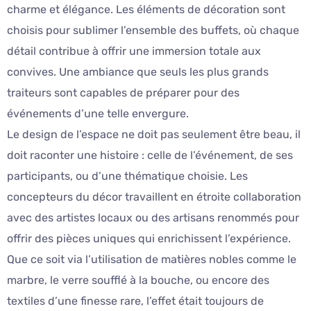
charme et élégance. Les éléments de décoration sont
choisis pour sublimer l’ensemble des buffets, où chaque
détail contribue à offrir une immersion totale aux
convives. Une ambiance que seuls les plus grands
traiteurs sont capables de préparer pour des
événements d’une telle envergure.
Le design de l’espace ne doit pas seulement être beau, il
doit raconter une histoire : celle de l’événement, de ses
participants, ou d’une thématique choisie. Les
concepteurs du décor travaillent en étroite collaboration
avec des artistes locaux ou des artisans renommés pour
offrir des pièces uniques qui enrichissent l’expérience.
Que ce soit via l’utilisation de matières nobles comme le
marbre, le verre soufflé à la bouche, ou encore des
textiles d’une finesse rare, l’effet était toujours de