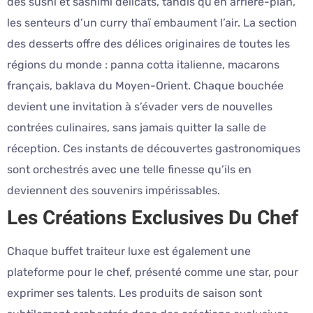
des sushi et sashimi délicats, tandis qu’en arrière-plan,
les senteurs d’un curry thaï embaument l’air. La section
des desserts offre des délices originaires de toutes les
régions du monde : panna cotta italienne, macarons
français, baklava du Moyen-Orient. Chaque bouchée
devient une invitation à s’évader vers de nouvelles
contrées culinaires, sans jamais quitter la salle de
réception. Ces instants de découvertes gastronomiques
sont orchestrés avec une telle finesse qu’ils en
deviennent des souvenirs impérissables.
Les Créations Exclusives Du Chef
Chaque buffet traiteur luxe est également une
plateforme pour le chef, présenté comme une star, pour
exprimer ses talents. Les produits de saison sont