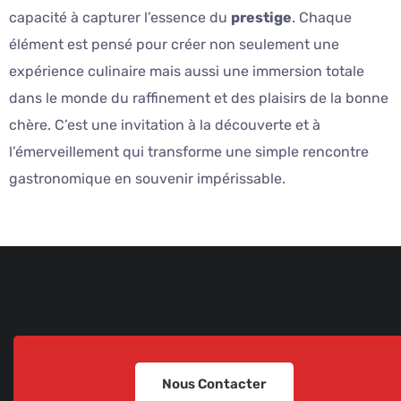
capacité à capturer l’essence du
prestige
. Chaque
élément est pensé pour créer non seulement une
expérience culinaire mais aussi une immersion totale
dans le monde du raffinement et des plaisirs de la bonne
chère. C’est une invitation à la découverte et à
l’émerveillement qui transforme une simple rencontre
gastronomique en souvenir impérissable.
Nous Contacter