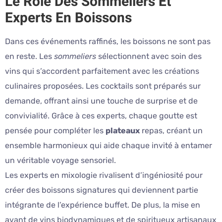
Le Rôle Des Sommeliers Et
Experts En Boissons
Dans ces événements raffinés, les boissons ne sont pas
en reste. Les
sommeliers
sélectionnent avec soin des
vins qui s’accordent parfaitement avec les créations
culinaires proposées. Les cocktails sont préparés sur
demande, offrant ainsi une touche de surprise et de
convivialité. Grâce à ces experts, chaque goutte est
pensée pour compléter les
plateaux
repas, créant un
ensemble harmonieux qui aide chaque invité à entamer
un véritable voyage sensoriel.
Les experts en mixologie rivalisent d’ingéniosité pour
créer des boissons signatures qui deviennent partie
intégrante de l’expérience buffet. De plus, la mise en
avant de vins biodynamiques et de spiritueux artisanaux