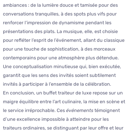
ambiances : de la lumière douce et tamisée pour des
conversations tranquilles, à des spots plus vifs pour
renforcer l’impression de dynamisme pendant les
présentations des plats. La musique, elle, est choisie
pour refléter l’esprit de l’événement, allant du classique
pour une touche de sophistication, à des morceaux
contemporains pour une atmosphère plus détendue.
Une conceptualisation minutieuse qui, bien exécutée,
garantit que les sens des invités soient subtilement
invités à participer à l’ensemble de la célébration.
En conclusion, un buffet traiteur de luxe repose sur un
maigre équilibre entre l’art culinaire, la mise en scène et
le service irréprochable. Ces
événements
témoignent
d’une excellence impossible à atteindre pour les
traiteurs ordinaires, se distinguant par leur offre et leur