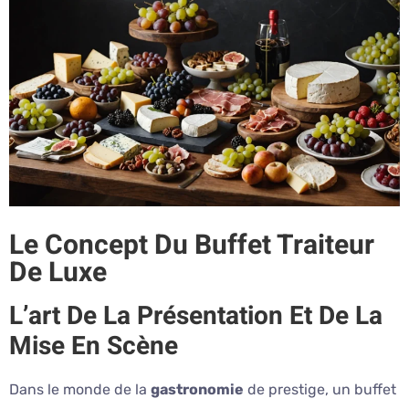
Le Concept Du Buffet Traiteur
De Luxe
L’art De La Présentation Et De La
Mise En Scène
Dans le monde de la
gastronomie
de prestige, un buffet