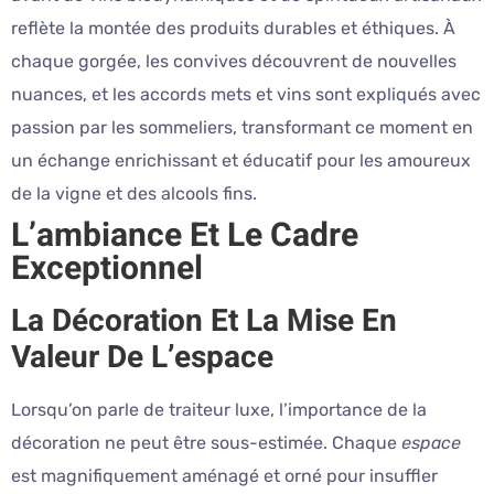
reflète la montée des produits durables et éthiques. À
chaque gorgée, les convives découvrent de nouvelles
nuances, et les accords mets et vins sont expliqués avec
passion par les sommeliers, transformant ce moment en
un échange enrichissant et éducatif pour les amoureux
de la vigne et des alcools fins.
L’ambiance Et Le Cadre
Exceptionnel
La Décoration Et La Mise En
Valeur De L’espace
Lorsqu’on parle de traiteur luxe, l’importance de la
décoration ne peut être sous-estimée. Chaque
espace
est magnifiquement aménagé et orné pour insuffler