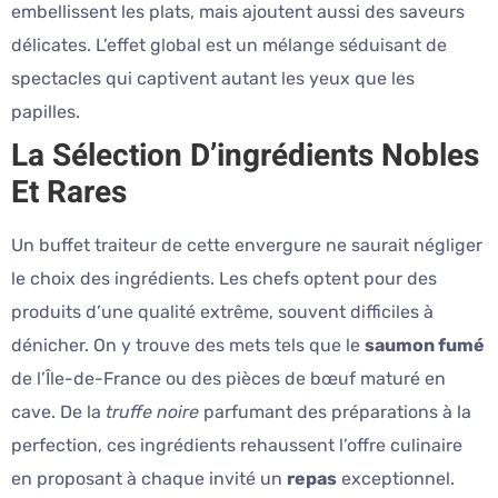
embellissent les plats, mais ajoutent aussi des saveurs
délicates. L’effet global est un mélange séduisant de
spectacles qui captivent autant les yeux que les
papilles.
La Sélection D’ingrédients Nobles
Et Rares
Un buffet traiteur de cette envergure ne saurait négliger
le choix des ingrédients. Les chefs optent pour des
produits d’une qualité extrême, souvent difficiles à
dénicher. On y trouve des mets tels que le
saumon fumé
de l’Île-de-France ou des pièces de bœuf maturé en
cave. De la
truffe noire
parfumant des préparations à la
perfection, ces ingrédients rehaussent l’offre culinaire
en proposant à chaque invité un
repas
exceptionnel.