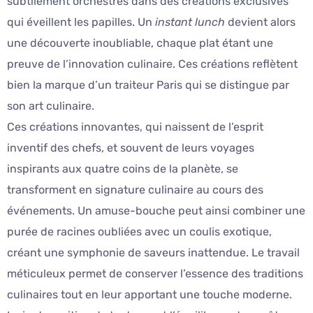
subtilement orchestrés dans des créations exclusives
qui éveillent les papilles. Un
instant lunch
devient alors
une découverte inoubliable, chaque plat étant une
preuve de l’innovation culinaire. Ces créations reflètent
bien la marque d’un traiteur Paris qui se distingue par
son art culinaire.
Ces créations innovantes, qui naissent de l’esprit
inventif des chefs, et souvent de leurs voyages
inspirants aux quatre coins de la planète, se
transforment en signature culinaire au cours des
événements. Un amuse-bouche peut ainsi combiner une
purée de racines oubliées avec un coulis exotique,
créant une symphonie de saveurs inattendue. Le travail
méticuleux permet de conserver l’essence des traditions
culinaires tout en leur apportant une touche moderne.