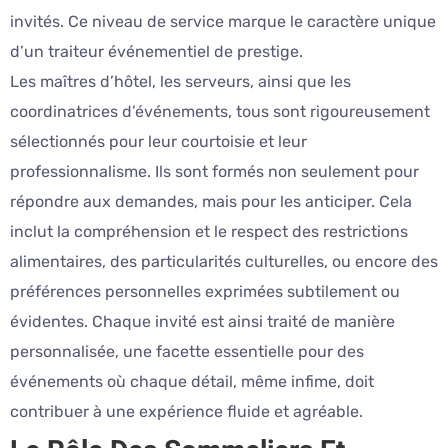
invités. Ce niveau de service marque le caractère unique
d’un traiteur événementiel de prestige.
Les maîtres d’hôtel, les serveurs, ainsi que les
coordinatrices d’événements, tous sont rigoureusement
sélectionnés pour leur courtoisie et leur
professionnalisme. Ils sont formés non seulement pour
répondre aux demandes, mais pour les anticiper. Cela
inclut la compréhension et le respect des restrictions
alimentaires, des particularités culturelles, ou encore des
préférences personnelles exprimées subtilement ou
évidentes. Chaque invité est ainsi traité de manière
personnalisée, une facette essentielle pour des
événements où chaque détail, même infime, doit
contribuer à une expérience fluide et agréable.