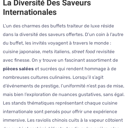
La Diversité Des Saveurs
Internationales
L’un des charmes des buffets traiteur de luxe réside
dans la diversité des saveurs offertes. D’un coin à l’autre
du buffet, les invités voyagent à travers le monde :
cuisine japonaise, mets italiens,
street food
revisitée
avec finesse. On y trouve un fascinant assortiment de
pièces salées
et sucrées qui rendent hommage à de
nombreuses cultures culinaires. Lorsqu’il s’agit
d’événements de prestige, l’uniformité n’est pas de mise,
mais bien l’exploration de nuances gustatives, sans égal.
Les stands thématiques représentant chaque cuisine
internationale sont pensés pour offrir une expérience
immersive. Les raviolis chinois cuits à la vapeur côtoient