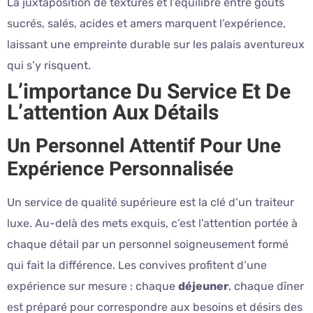
La juxtaposition de textures et l’équilibre entre goûts
sucrés, salés, acides et amers marquent l’expérience,
laissant une empreinte durable sur les palais aventureux
qui s’y risquent.
L’importance Du Service Et De
L’attention Aux Détails
Un Personnel Attentif Pour Une
Expérience Personnalisée
Un service de qualité supérieure est la clé d’un traiteur
luxe. Au-delà des mets exquis, c’est l’attention portée à
chaque détail par un personnel soigneusement formé
qui fait la différence. Les convives profitent d’une
expérience sur mesure : chaque
déjeuner
, chaque dîner
est préparé pour correspondre aux besoins et désirs des